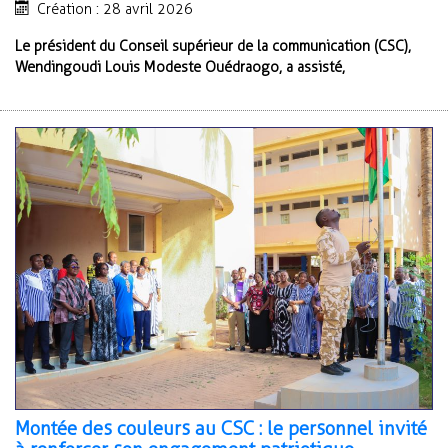
Création : 28 avril 2026
Le président du Conseil supérieur de la communication (CSC),
Wendingoudi Louis Modeste Ouédraogo, a assisté,
Montée des couleurs au CSC : le personnel invité