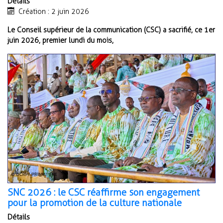
Détails
Création : 2 juin 2026
Le Conseil supérieur de la communication (CSC) a sacrifié, ce 1er
juin 2026, premier lundi du mois,
SNC 2026 : le CSC réaffirme son engagement
pour la promotion de la culture nationale
Détails