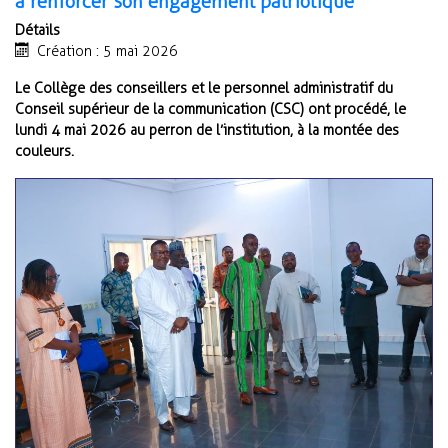
à renforcer son engagement patriotique
Détails
Création : 5 mai 2026
Le Collège des conseillers et le personnel administratif du
Conseil supérieur de la communication (CSC) ont procédé, le
lundi 4 mai 2026 au perron de l’institution, à la montée des
couleurs.