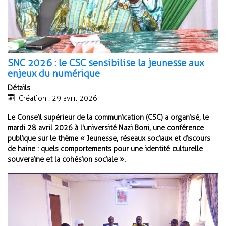
SNC 2026 : le CSC sensibilise la jeunesse aux
enjeux du numérique
Détails
Création : 29 avril 2026
Le Conseil supérieur de la communication (CSC) a organisé, le
mardi 28 avril 2026 à l'université Nazi Boni, une conférence
publique sur le thème « Jeunesse, réseaux sociaux et discours
de haine : quels comportements pour une identité culturelle
souveraine et la cohésion sociale ».