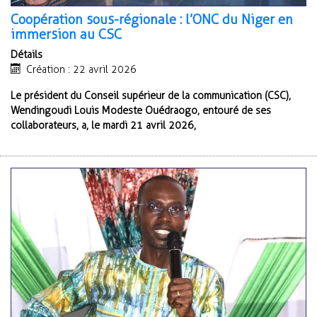
Coopération sous-régionale : l’ONC du Niger en
immersion au CSC
Détails
Création : 22 avril 2026
Le président du Conseil supérieur de la communication (CSC),
Wendingoudi Louis Modeste Ouédraogo, entouré de ses
collaborateurs, a, le mardi 21 avril 2026,