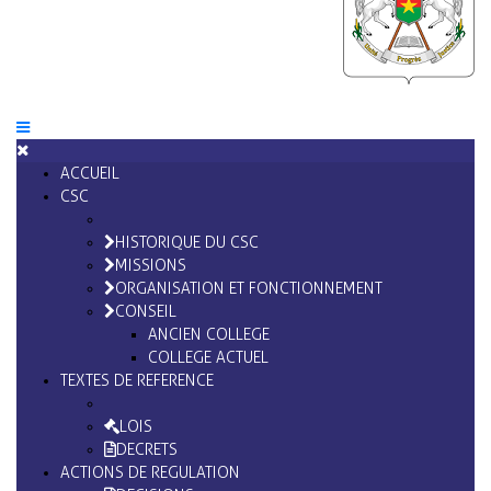
ACCUEIL
CSC
HISTORIQUE DU CSC
MISSIONS
ORGANISATION ET FONCTIONNEMENT
CONSEIL
ANCIEN COLLEGE
COLLEGE ACTUEL
TEXTES DE REFERENCE
LOIS
DECRETS
ACTIONS DE REGULATION