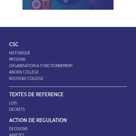
CSC
HISTORIQUE
MISSIONS
ORGANISATION & FONCTIONNEMENT
ANCIEN COLLEGE
NOUVEAU COLLEGE
TEXTES DE REFERENCE
LOIS
DECRETS
ACTION DE REGULATION
DECISIONS
ARRETES