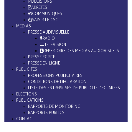
DECISIONS
ARRETES
COMMUNIQUES
SAISIR LE CSC
MEDIAS
PRESSE AUDIVISUELLE
RADIO
TELEVISION
REPERTOIRE DES MEDIAS AUDIOVISUELS
PRESSE ECRITE
PRESSE EN LIGNE
PUBLICITES
PROFESSIONS PUBLICITAIRES
CONDITIONS DE DECLARATION
LISTE DES ENTREPRISES DE PUBLICITE DECLAREES
ELECTIONS
PUBLICATIONS
RAPPORTS DE MONITORING
RAPPORTS PUBLICS
CONTACT