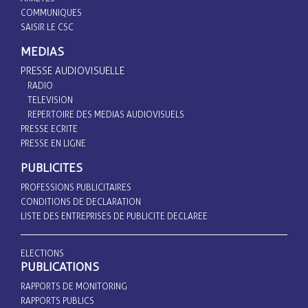
COMMUNIQUES
SAISIR LE CSC
MEDIAS
PRESSE AUDIOVISUELLE
RADIO
TELEVISION
REPERTOIRE DES MEDIAS AUDIOVISUELS
PRESSE ECRITE
PRESSE EN LIGNE
PUBLICITES
PROFESSIONS PUBLICITAIRES
CONDITIONS DE DECLARATION
LISTE DES ENTREPRISES DE PUBLICITE DECLAREE
ELECTIONS
PUBLICATIONS
RAPPORTS DE MONITORING
RAPPORTS PUBLICS