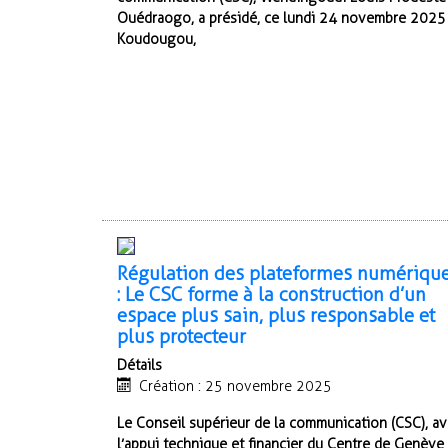
Ouédraogo, a présidé, ce lundi 24 novembre 2025
Koudougou,
Régulation des plateformes numériqu
: Le CSC forme à la construction d’un
espace plus sain, plus responsable et
plus protecteur
Détails
Création : 25 novembre 2025
Le Conseil supérieur de la communication (CSC), a
l’appui technique et financier du Centre de Genève