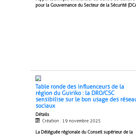
pour la Gouvernance du Secteur de la Sécurité (DCA
Table ronde des influenceurs de la
région du Guiriko : la DRO/CSC
sensibilise sur le bon usage des résea
sociaux
Détails
Création : 19 novembre 2025
La Déléguée régionale du Conseil supérieur de la