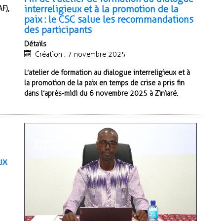
interreligieux et à la promotion de la
F),
paix : le CSC salue les recommandations
des participants
Détails
Création : 7 novembre 2025
L’atelier de formation au dialogue interreligieux et à
la promotion de la paix en temps de crise a pris fin
dans l’après-midi du 6 novembre 2025 à Ziniaré.
ux