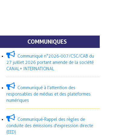
COMMUNIQUES
Communiqué n°2026-007/CSC/CAB du
27 juillet 2026 portant amende de la société
CANAL+ INTERNATIONAL
Communiqué à l'attention des
responsables de médias et des plateformes
numériques
Communiqué-Rappel des règles de
conduite des émissions d'expression directe
(EED)