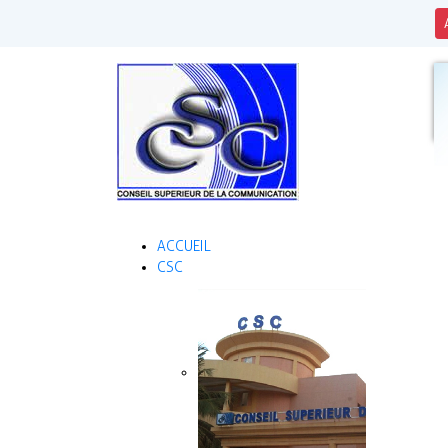
ACCUEIL
CSC