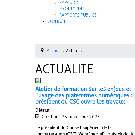
RAPPORTS DE
MONITORING
RAPPORTS PUBLICS
CONTACT
Accueil
Actualité
ACTUALITE
Atelier de formation sur les enjeux et
l’usage des plateformes numériques : 
président du CSC ouvre les travaux
Détails
Création : 25 novembre 2025
Le président du Conseil supérieur de la
communication (CSC), Wendingoudi Louis Modeste