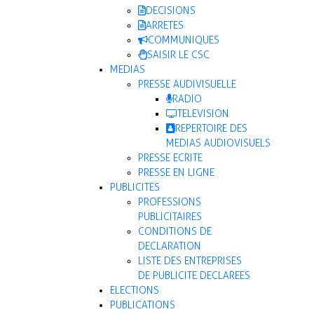
DECISIONS
ARRETES
COMMUNIQUES
SAISIR LE CSC
MEDIAS
PRESSE AUDIVISUELLE
RADIO
TELEVISION
REPERTOIRE DES
MEDIAS AUDIOVISUELS
PRESSE ECRITE
PRESSE EN LIGNE
PUBLICITES
PROFESSIONS
PUBLICITAIRES
CONDITIONS DE
DECLARATION
LISTE DES ENTREPRISES
DE PUBLICITE DECLAREES
ELECTIONS
PUBLICATIONS