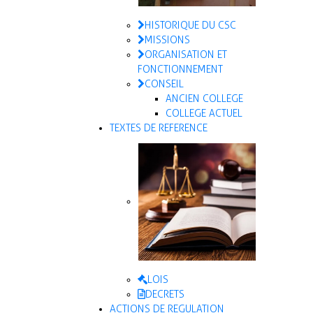
HISTORIQUE DU CSC
MISSIONS
ORGANISATION ET
FONCTIONNEMENT
CONSEIL
ANCIEN COLLEGE
COLLEGE ACTUEL
TEXTES DE REFERENCE
LOIS
DECRETS
ACTIONS DE REGULATION