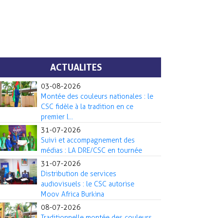
ACTUALITES
03-08-2026
Montée des couleurs nationales : le
CSC fidèle à la tradition en ce
premier l...
31-07-2026
Suivi et accompagnement des
médias : LA DRE/CSC en tournée
31-07-2026
Distribution de services
audiovisuels : le CSC autorise
Moov Africa Burkina
08-07-2026
Traditionnelle montée des couleurs