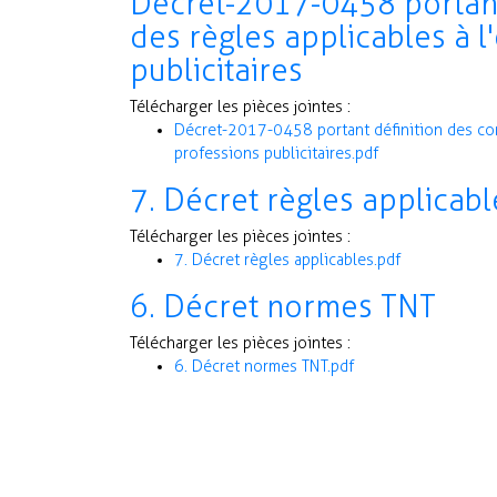
Décret-2017-0458 portant 
des règles applicables à l
publicitaires
Télécharger les pièces jointes :
Décret-2017-0458 portant définition des cond
professions publicitaires.pdf
7. Décret règles applicabl
Télécharger les pièces jointes :
7. Décret règles applicables.pdf
6. Décret normes TNT
Télécharger les pièces jointes :
6. Décret normes TNT.pdf