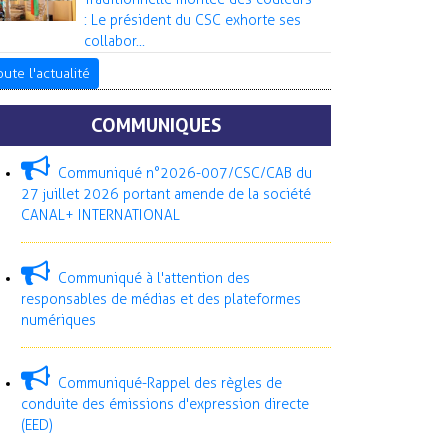
: Le président du CSC exhorte ses
collabor...
oute l'actualité
COMMUNIQUES
Communiqué n°2026-007/CSC/CAB du
27 juillet 2026 portant amende de la société
CANAL+ INTERNATIONAL
Communiqué à l'attention des
responsables de médias et des plateformes
numériques
Communiqué-Rappel des règles de
conduite des émissions d'expression directe
(EED)