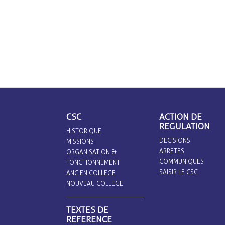
CSC
ACTION DE
REGULATION
HISTORIQUE
DECISIONS
MISSIONS
ARRETES
ORGANISATION &
COMMUNIQUES
FONCTIONNEMENT
SAISIR LE CSC
ANCIEN COLLEGE
NOUVEAU COLLEGE
TEXTES DE
REFERENCE