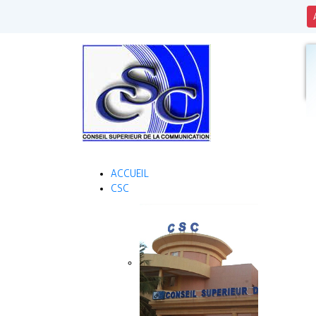
ACCUEIL
CSC