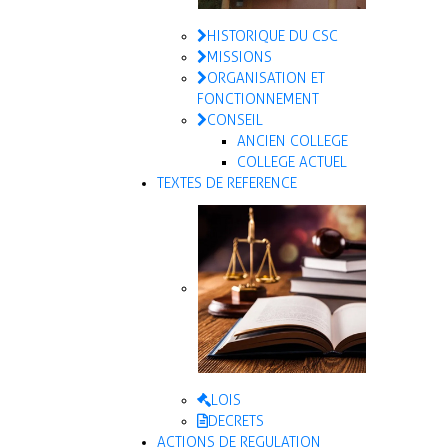
HISTORIQUE DU CSC
MISSIONS
ORGANISATION ET
FONCTIONNEMENT
CONSEIL
ANCIEN COLLEGE
COLLEGE ACTUEL
TEXTES DE REFERENCE
LOIS
DECRETS
ACTIONS DE REGULATION