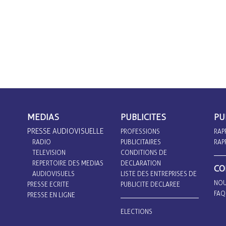
MEDIAS
PUBLICITES
PU
PRESSE AUDIOVISUELLE
PROFESSIONS
RAP
RADIO
PUBLICITAIRES
RAP
TELEVISION
CONDITIONS DE
REPERTOIRE DES MEDIAS
DECLARATION
CO
AUDIOVISUELS
LISTE DES ENTREPRISES DE
NOU
PRESSE ECRITE
PUBLICITE DECLAREE
FAQ
PRESSE EN LIGNE
ELECTIONS