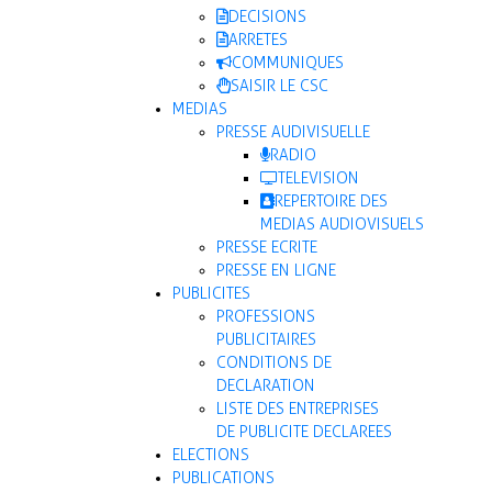
DECISIONS
ARRETES
COMMUNIQUES
SAISIR LE CSC
MEDIAS
PRESSE AUDIVISUELLE
RADIO
TELEVISION
REPERTOIRE DES
MEDIAS AUDIOVISUELS
PRESSE ECRITE
PRESSE EN LIGNE
PUBLICITES
PROFESSIONS
PUBLICITAIRES
CONDITIONS DE
DECLARATION
LISTE DES ENTREPRISES
DE PUBLICITE DECLAREES
ELECTIONS
PUBLICATIONS