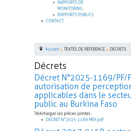
RAPPORTS DE
MONITORING
RAPPORTS PUBLICS
CONTACT
Accueil
TEXTES DE REFERENCE
DECRETS
Décrets
Décret N°2025-1169/PF/
autorisation de perceptio
applicables dans le secte
public au Burkina Faso
Télécharger les pièces jointes :
DECRET N°2025 1169 MEF.pdf