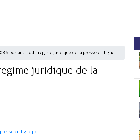
 086 portant modif regime juridique de la presse en ligne
regime juridique de la
 presse en ligne.pdf