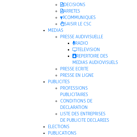
DECISIONS
ARRETES
COMMUNIQUES
SAISIR LE CSC
MEDIAS
PRESSE AUDIVISUELLE
RADIO
TELEVISION
REPERTOIRE DES
MEDIAS AUDIOVISUELS
PRESSE ECRITE
PRESSE EN LIGNE
PUBLICITES
PROFESSIONS
PUBLICITAIRES
CONDITIONS DE
DECLARATION
LISTE DES ENTREPRISES
DE PUBLICITE DECLAREES
ELECTIONS
PUBLICATIONS