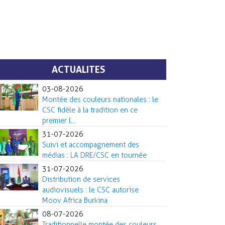
ACTUALITES
03-08-2026
Montée des couleurs nationales : le
CSC fidèle à la tradition en ce
premier l...
31-07-2026
Suivi et accompagnement des
médias : LA DRE/CSC en tournée
31-07-2026
Distribution de services
audiovisuels : le CSC autorise
Moov Africa Burkina
08-07-2026
Traditionnelle montée des couleurs