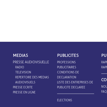
MEDIAS
PUBLICITES
PU
PRESSE AUDIOVISUELLE
PROFESSIONS
RAP
RADIO
PUBLICITAIRES
RAP
TELEVISION
CONDITIONS DE
REPERTOIRE DES MEDIAS
DECLARATION
CO
AUDIOVISUELS
LISTE DES ENTREPRISES DE
NOU
PRESSE ECRITE
PUBLICITE DECLAREE
FAQ
PRESSE EN LIGNE
ELECTIONS