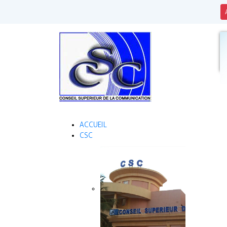
ACCUEIL
CSC