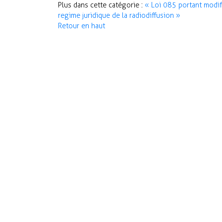
Plus dans cette catégorie :
« Loi 085 portant modif 
regime juridique de la radiodiffusion »
Retour en haut