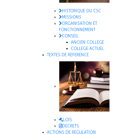
HISTORIQUE DU CSC
MISSIONS
ORGANISATION ET
FONCTIONNEMENT
CONSEIL
ANCIEN COLLEGE
COLLEGE ACTUEL
TEXTES DE REFERENCE
LOIS
DECRETS
ACTIONS DE REGULATION