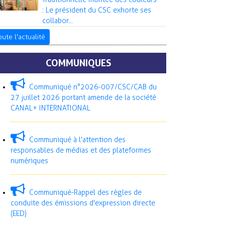
: Le président du CSC exhorte ses
collabor...
oute l'actualité
COMMUNIQUES
Communiqué n°2026-007/CSC/CAB du
27 juillet 2026 portant amende de la société
CANAL+ INTERNATIONAL
Communiqué à l'attention des
responsables de médias et des plateformes
numériques
Communiqué-Rappel des règles de
conduite des émissions d'expression directe
(EED)