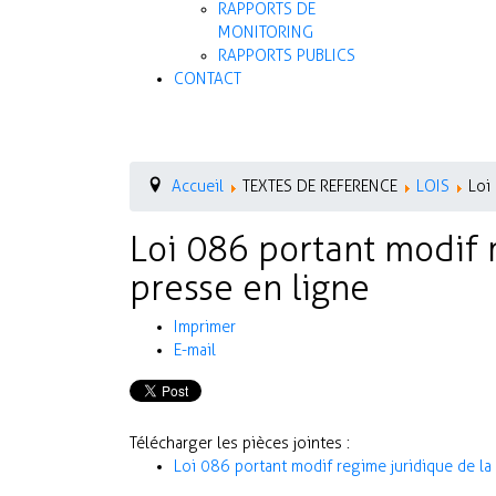
RAPPORTS DE
MONITORING
RAPPORTS PUBLICS
CONTACT
Accueil
TEXTES DE REFERENCE
LOIS
Loi
Loi 086 portant modif 
presse en ligne
Imprimer
E-mail
Télécharger les pièces jointes :
Loi 086 portant modif regime juridique de la