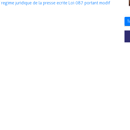
regime juridique de la presse ecrite
Loi 087 portant modif
T