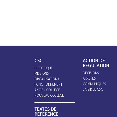
CSC
ACTION DE
REGULATION
HISTORIQUE
DECISIONS
MISSIONS
ARRETES
ORGANISATION &
COMMUNIQUES
FONCTIONNEMENT
SAISIR LE CSC
ANCIEN COLLEGE
NOUVEAU COLLEGE
TEXTES DE
REFERENCE