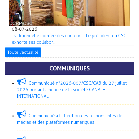
08-07-2026
Traditionnelle montée des couleurs : Le président du CSC
exhorte ses collabor...
Toute l'actualité
COMMUNIQUES
Communiqué n°2026-007/CSC/CAB du 27 juillet
2026 portant amende de la société CANAL+
INTERNATIONAL
Communiqué à l'attention des responsables de
médias et des plateformes numériques