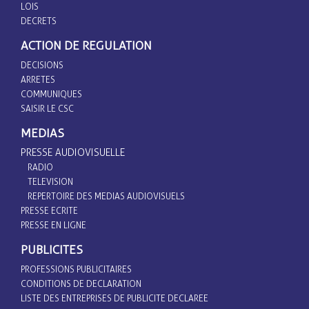
LOIS
DECRETS
ACTION DE REGULATION
DECISIONS
ARRETES
COMMUNIQUES
SAISIR LE CSC
MEDIAS
PRESSE AUDIOVISUELLE
RADIO
TELEVISION
REPERTOIRE DES MEDIAS AUDIOVISUELS
PRESSE ECRITE
PRESSE EN LIGNE
PUBLICITES
PROFESSIONS PUBLICITAIRES
CONDITIONS DE DECLARATION
LISTE DES ENTREPRISES DE PUBLICITE DECLAREE