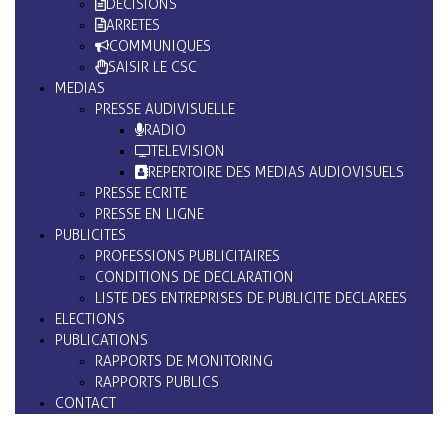
DECISIONS
ARRETES
COMMUNIQUES
SAISIR LE CSC
MEDIAS
PRESSE AUDIVISUELLE
RADIO
TELEVISION
REPERTOIRE DES MEDIAS AUDIOVISUELS
PRESSE ECRITE
PRESSE EN LIGNE
PUBLICITES
PROFESSIONS PUBLICITAIRES
CONDITIONS DE DECLARATION
LISTE DES ENTREPRISES DE PUBLICITE DECLAREES
ELECTIONS
PUBLICATIONS
RAPPORTS DE MONITORING
RAPPORTS PUBLICS
CONTACT