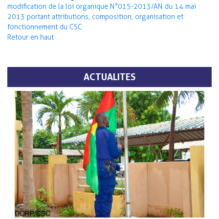
modification de la loi organique N°015-2013/AN du 14 mai
2013 portant attributions, composition, organisation et
fonctionnement du CSC
Retour en haut
ACTUALITES