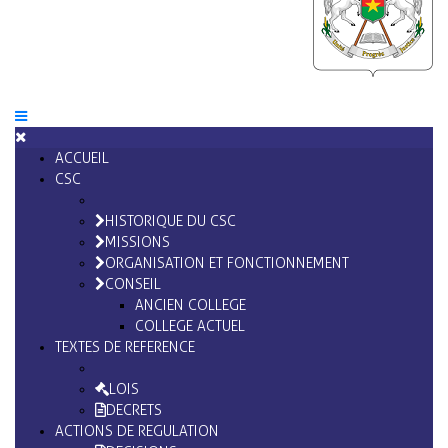
ACCUEIL
CSC
HISTORIQUE DU CSC
MISSIONS
ORGANISATION ET FONCTIONNEMENT
CONSEIL
ANCIEN COLLEGE
COLLEGE ACTUEL
TEXTES DE REFERENCE
LOIS
DECRETS
ACTIONS DE REGULATION