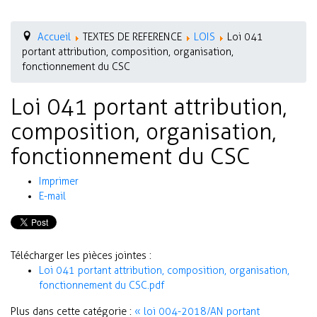
Accueil
TEXTES DE REFERENCE
LOIS
Loi 041
portant attribution, composition, organisation,
fonctionnement du CSC
Loi 041 portant attribution,
composition, organisation,
fonctionnement du CSC
Imprimer
E-mail
Télécharger les pièces jointes :
Loi 041 portant attribution, composition, organisation,
fonctionnement du CSC.pdf
Plus dans cette catégorie :
« loi 004-2018/AN portant