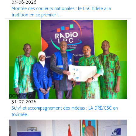
03-08-2026
Montée des couleurs nationales : le CSC fidèle à la
tradition en ce premier l...
31-07-2026
Suivi et accompagnement des médias : LA DRE/CSC en
tournée