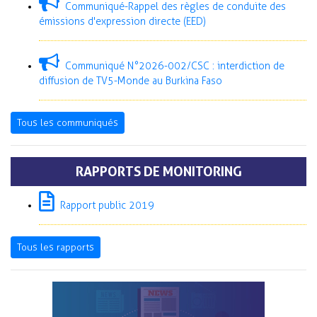
Communiqué-Rappel des règles de conduite des
émissions d'expression directe (EED)
Communiqué N°2026-002/CSC : interdiction de
diffusion de TV5-Monde au Burkina Faso
Tous les communiqués
RAPPORTS DE MONITORING
Rapport public 2019
Tous les rapports