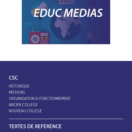
CSC
HISTORIQUE
MISSIONS
ORGANISATION & FONCTIONNEMENT
ANCIEN COLLEGE
NOUVEAU COLLEGE
TEXTES DE REFERENCE