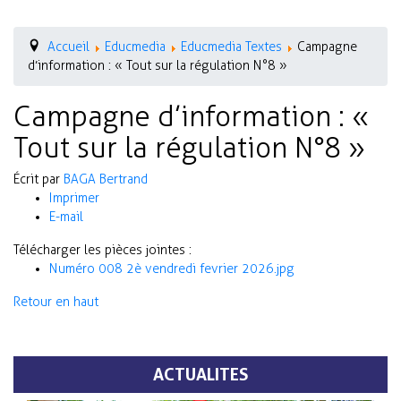
Accueil
Educmedia
Educmedia Textes
Campagne
d’information : « Tout sur la régulation N°8 »
Campagne d’information : «
Tout sur la régulation N°8 »
Écrit par
BAGA Bertrand
Imprimer
E-mail
Télécharger les pièces jointes :
Numéro 008 2è vendredi fevrier 2026.jpg
Retour en haut
ACTUALITES