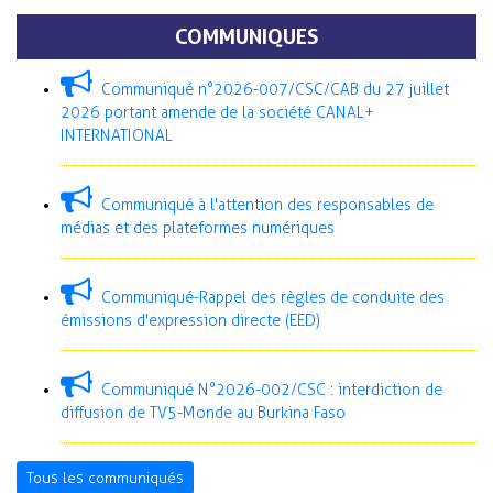
COMMUNIQUES
Communiqué n°2026-007/CSC/CAB du 27 juillet
2026 portant amende de la société CANAL+
INTERNATIONAL
Communiqué à l'attention des responsables de
médias et des plateformes numériques
Communiqué-Rappel des règles de conduite des
émissions d'expression directe (EED)
Communiqué N°2026-002/CSC : interdiction de
diffusion de TV5-Monde au Burkina Faso
Tous les communiqués