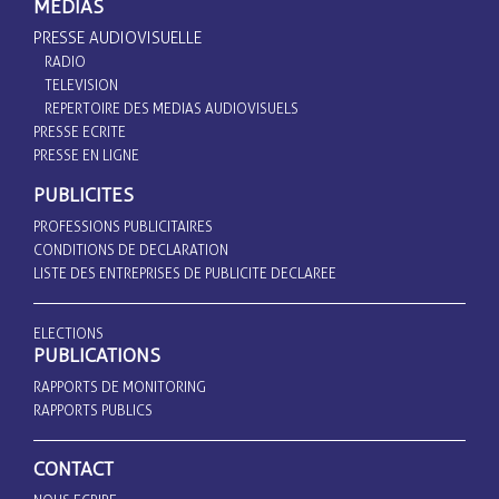
MEDIAS
PRESSE AUDIOVISUELLE
RADIO
TELEVISION
REPERTOIRE DES MEDIAS AUDIOVISUELS
PRESSE ECRITE
PRESSE EN LIGNE
PUBLICITES
PROFESSIONS PUBLICITAIRES
CONDITIONS DE DECLARATION
LISTE DES ENTREPRISES DE PUBLICITE DECLAREE
ELECTIONS
PUBLICATIONS
RAPPORTS DE MONITORING
RAPPORTS PUBLICS
CONTACT