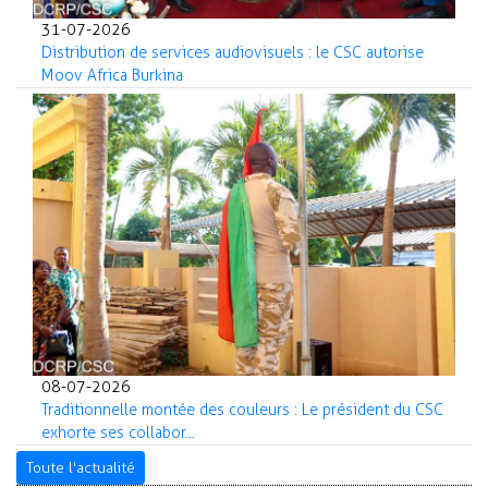
31-07-2026
Distribution de services audiovisuels : le CSC autorise
Moov Africa Burkina
08-07-2026
Traditionnelle montée des couleurs : Le président du CSC
exhorte ses collabor...
Toute l'actualité