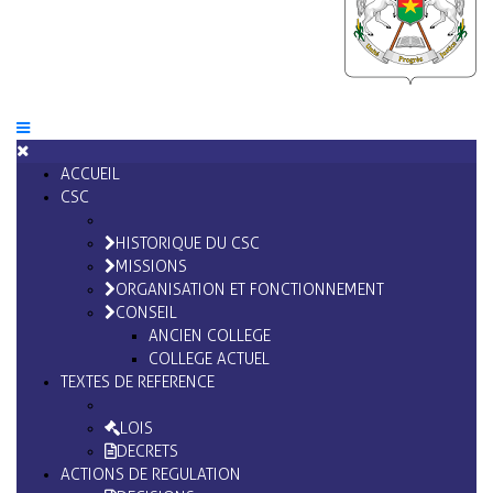
ACCUEIL
CSC
HISTORIQUE DU CSC
MISSIONS
ORGANISATION ET FONCTIONNEMENT
CONSEIL
ANCIEN COLLEGE
COLLEGE ACTUEL
TEXTES DE REFERENCE
LOIS
DECRETS
ACTIONS DE REGULATION