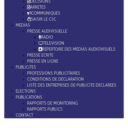
DECISIONS
ARRETES
COMMUNIQUES
SAISIR LE CSC
MEDIAS
PRESSE AUDIVISUELLE
RADIO
TELEVISION
REPERTOIRE DES MEDIAS AUDIOVISUELS
PRESSE ECRITE
PRESSE EN LIGNE
PUBLICITES
PROFESSIONS PUBLICITAIRES
CONDITIONS DE DECLARATION
LISTE DES ENTREPRISES DE PUBLICITE DECLAREES
ELECTIONS
PUBLICATIONS
RAPPORTS DE MONITORING
RAPPORTS PUBLICS
CONTACT