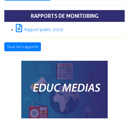
RAPPORTS DE MONITORING
Rapport public 2019
Tous les rapports