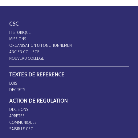
CSC
HISTORIQUE
MISSIONS
ORGANISATION & FONCTIONNEMENT
ANCIEN COLLEGE
NOUVEAU COLLEGE
TEXTES DE REFERENCE
LOIS
DECRETS
ACTION DE REGULATION
DECISIONS
ARRETES
COMMUNIQUES
SAISIR LE CSC