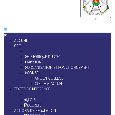
ACCUEIL
CSC
HISTORIQUE DU CSC
MISSIONS
ORGANISATION ET FONCTIONNEMENT
CONSEIL
ANCIEN COLLEGE
COLLEGE ACTUEL
TEXTES DE REFERENCE
LOIS
DECRETS
ACTIONS DE REGULATION