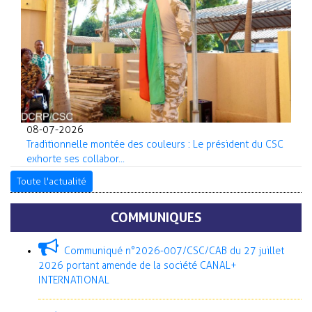
08-07-2026
Traditionnelle montée des couleurs : Le président du CSC
exhorte ses collabor...
Toute l'actualité
COMMUNIQUES
Communiqué n°2026-007/CSC/CAB du 27 juillet
2026 portant amende de la société CANAL+
INTERNATIONAL