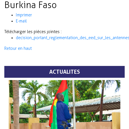
Burkina Faso
Imprimer
E-mail
Télécharger les pièces jointes :
decision_portant_reglementation_des_eed_sur_les_antenne
Retour en haut
ACTUALITES