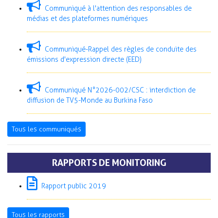
Communiqué à l'attention des responsables de
médias et des plateformes numériques
Communiqué-Rappel des règles de conduite des
émissions d'expression directe (EED)
Communiqué N°2026-002/CSC : interdiction de
diffusion de TV5-Monde au Burkina Faso
Tous les communiqués
RAPPORTS DE MONITORING
Rapport public 2019
Tous les rapports