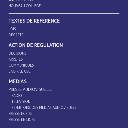
NOUVEAU COLLEGE
TEXTES DE REFERENCE
LOIS
DECRETS
ACTION DE REGULATION
DECISIONS
ARRETES
COMMUNIQUES
SAISIR LE CSC
MEDIAS
PRESSE AUDIOVISUELLE
RADIO
TELEVISION
REPERTOIRE DES MEDIAS AUDIOVISUELS
PRESSE ECRITE
PRESSE EN LIGNE