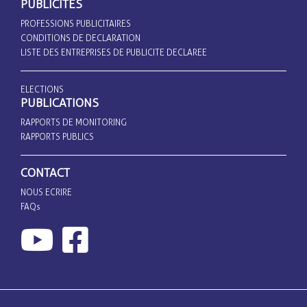
PUBLICITES
PROFESSIONS PUBLICITAIRES
CONDITIONS DE DECLARATION
LISTE DES ENTREPRISES DE PUBLICITE DECLAREE
ELECTIONS
PUBLICATIONS
RAPPORTS DE MONITORING
RAPPORTS PUBLICS
CONTACT
NOUS ECRIRE
FAQs
© 2026 - Conseil Supérieur de la Communication - Tous droits réservés