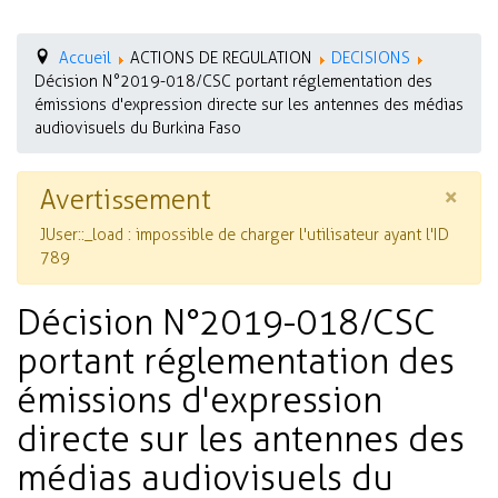
Accueil
ACTIONS DE REGULATION
DECISIONS
Décision N°2019-018/CSC portant réglementation des
émissions d'expression directe sur les antennes des médias
audiovisuels du Burkina Faso
×
Avertissement
JUser::_load : impossible de charger l'utilisateur ayant l'ID
789
Décision N°2019-018/CSC
portant réglementation des
émissions d'expression
directe sur les antennes des
médias audiovisuels du