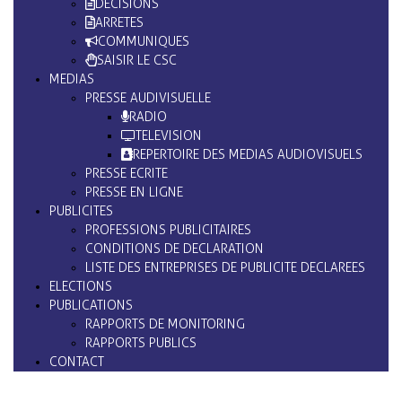
DECISIONS
ARRETES
COMMUNIQUES
SAISIR LE CSC
MEDIAS
PRESSE AUDIVISUELLE
RADIO
TELEVISION
REPERTOIRE DES MEDIAS AUDIOVISUELS
PRESSE ECRITE
PRESSE EN LIGNE
PUBLICITES
PROFESSIONS PUBLICITAIRES
CONDITIONS DE DECLARATION
LISTE DES ENTREPRISES DE PUBLICITE DECLAREES
ELECTIONS
PUBLICATIONS
RAPPORTS DE MONITORING
RAPPORTS PUBLICS
CONTACT