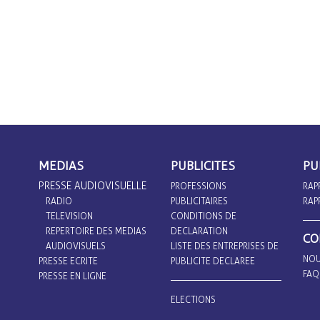
MEDIAS
PUBLICITES
PU
PRESSE AUDIOVISUELLE
PROFESSIONS
RAP
RADIO
PUBLICITAIRES
RAP
TELEVISION
CONDITIONS DE
REPERTOIRE DES MEDIAS
DECLARATION
CO
AUDIOVISUELS
LISTE DES ENTREPRISES DE
NOU
PRESSE ECRITE
PUBLICITE DECLAREE
FAQ
PRESSE EN LIGNE
ELECTIONS