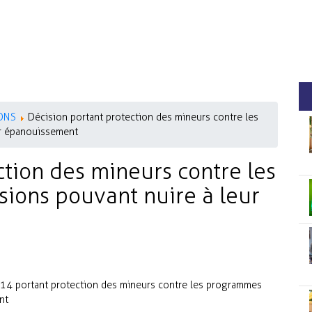
ONS
Décision portant protection des mineurs contre les
ur épanouissement
ction des mineurs contre les
ions pouvant nuire à leur
 portant protection des mineurs contre les programmes
nt