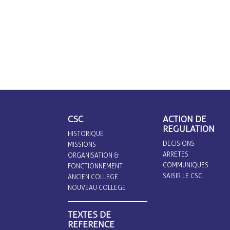
CSC
ACTION DE
REGULATION
HISTORIQUE
DECISIONS
MISSIONS
ARRETES
ORGANISATION &
COMMUNIQUES
FONCTIONNEMENT
SAISIR LE CSC
ANCIEN COLLEGE
NOUVEAU COLLEGE
TEXTES DE
REFERENCE