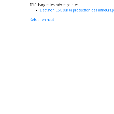
Télécharger les pièces jointes :
Décision CSC sur la protection des mineurs.p
Retour en haut