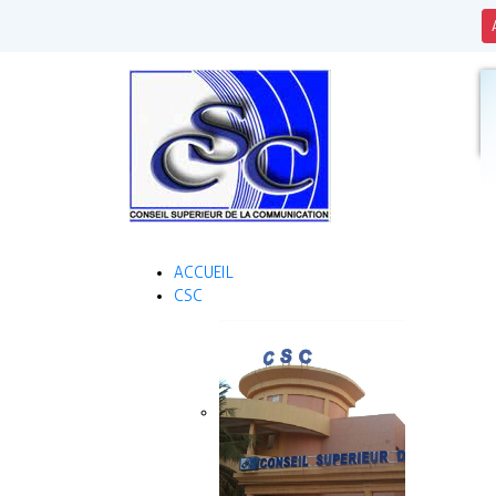
ACCUEIL
CSC