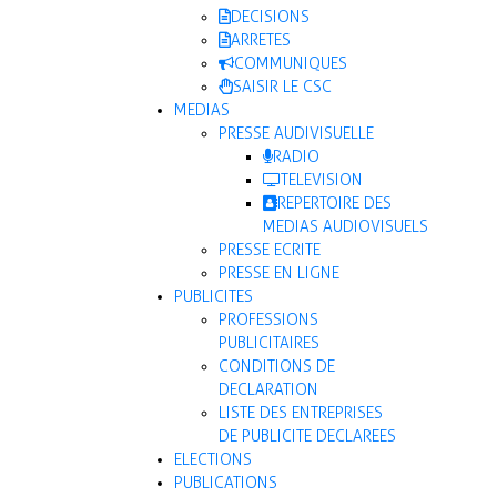
DECISIONS
ARRETES
COMMUNIQUES
SAISIR LE CSC
MEDIAS
PRESSE AUDIVISUELLE
RADIO
TELEVISION
REPERTOIRE DES
MEDIAS AUDIOVISUELS
PRESSE ECRITE
PRESSE EN LIGNE
PUBLICITES
PROFESSIONS
PUBLICITAIRES
CONDITIONS DE
DECLARATION
LISTE DES ENTREPRISES
DE PUBLICITE DECLAREES
ELECTIONS
PUBLICATIONS