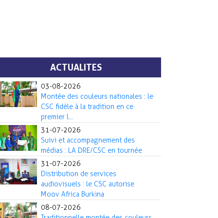
ACTUALITES
03-08-2026
Montée des couleurs nationales : le
CSC fidèle à la tradition en ce
premier l...
31-07-2026
Suivi et accompagnement des
médias : LA DRE/CSC en tournée
31-07-2026
Distribution de services
audiovisuels : le CSC autorise
Moov Africa Burkina
08-07-2026
Traditionnelle montée des couleurs