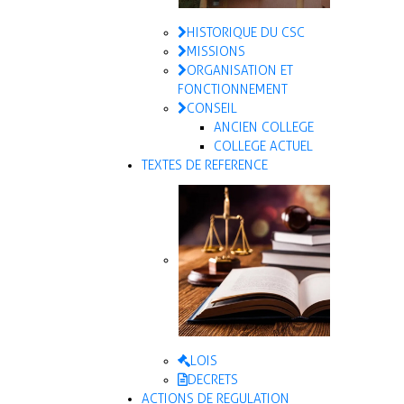
HISTORIQUE DU CSC
MISSIONS
ORGANISATION ET
FONCTIONNEMENT
CONSEIL
ANCIEN COLLEGE
COLLEGE ACTUEL
TEXTES DE REFERENCE
LOIS
DECRETS
ACTIONS DE REGULATION