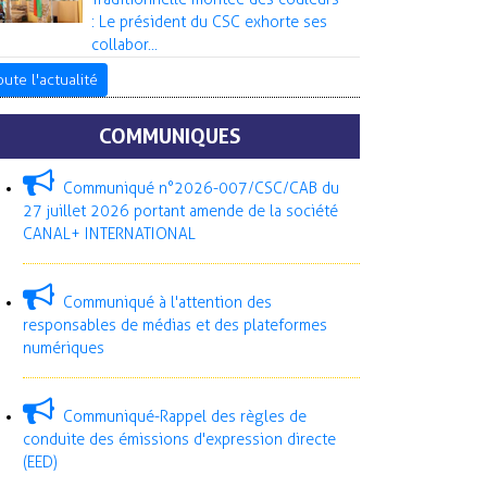
: Le président du CSC exhorte ses
collabor...
oute l'actualité
COMMUNIQUES
Communiqué n°2026-007/CSC/CAB du
27 juillet 2026 portant amende de la société
CANAL+ INTERNATIONAL
Communiqué à l'attention des
responsables de médias et des plateformes
numériques
Communiqué-Rappel des règles de
conduite des émissions d'expression directe
(EED)