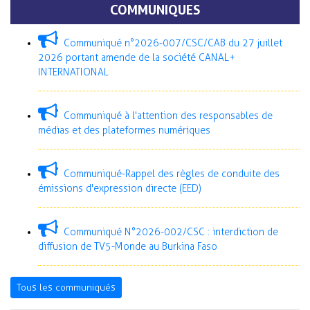
COMMUNIQUES
Communiqué n°2026-007/CSC/CAB du 27 juillet
2026 portant amende de la société CANAL+
INTERNATIONAL
Communiqué à l'attention des responsables de
médias et des plateformes numériques
Communiqué-Rappel des règles de conduite des
émissions d'expression directe (EED)
Communiqué N°2026-002/CSC : interdiction de
diffusion de TV5-Monde au Burkina Faso
Tous les communiqués