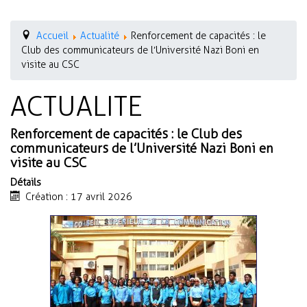
Accueil
Actualité
Renforcement de capacités : le
Club des communicateurs de l’Université Nazi Boni en
visite au CSC
ACTUALITE
Renforcement de capacités : le Club des
communicateurs de l’Université Nazi Boni en
visite au CSC
Détails
Création : 17 avril 2026