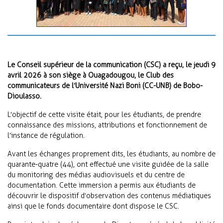
Le Conseil supérieur de la communication (CSC) a reçu, le jeudi 9
avril 2026 à son siège à Ouagadougou, le Club des
communicateurs de l’Université Nazi Boni (CC-UNB) de Bobo-
Dioulasso.
L’objectif de cette visite était, pour les étudiants, de prendre
connaissance des missions, attributions et fonctionnement de
l’instance de régulation.
Avant les échanges proprement dits, les étudiants, au nombre de
quarante-quatre (44), ont effectué une visite guidée de la salle
du monitoring des médias audiovisuels et du centre de
documentation. Cette immersion a permis aux étudiants de
découvrir le dispositif d’observation des contenus médiatiques
ainsi que le fonds documentaire dont dispose le CSC.