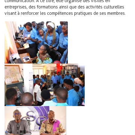
communication. À ce titre, elle organise des visites en
entreprises, des formations ainsi que des activités culturelles
visant à renforcer les compétences pratiques de ses membres.