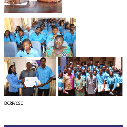
DCRP/CSC