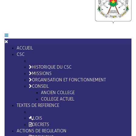
ACCUEIL
CSC
HISTORIQUE DU CSC
MISSIONS
ORGANISATION ET FONCTIONNEMENT
CONSEIL
ANCIEN COLLEGE
COLLEGE ACTUEL
TEXTES DE REFERENCE
LOIS
DECRETS
ACTIONS DE REGULATION