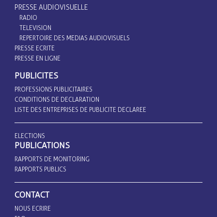
PRESSE AUDIOVISUELLE
RADIO
TELEVISION
REPERTOIRE DES MEDIAS AUDIOVISUELS
PRESSE ECRITE
PRESSE EN LIGNE
PUBLICITES
PROFESSIONS PUBLICITAIRES
CONDITIONS DE DECLARATION
LISTE DES ENTREPRISES DE PUBLICITE DECLAREE
ELECTIONS
PUBLICATIONS
RAPPORTS DE MONITORING
RAPPORTS PUBLICS
CONTACT
NOUS ECRIRE