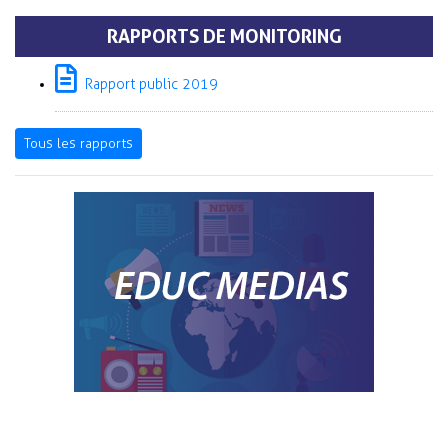
RAPPORTS DE MONITORING
Rapport public 2019
Tous les rapports