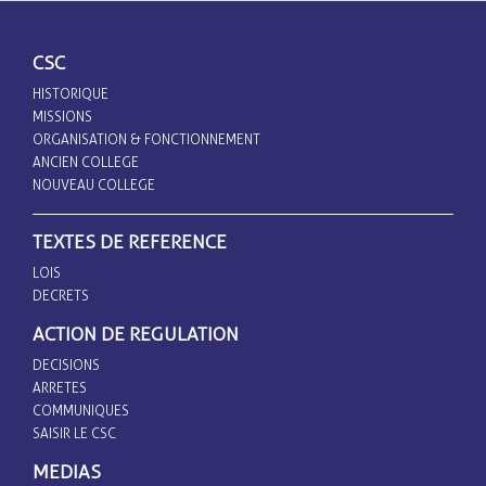
CSC
HISTORIQUE
MISSIONS
ORGANISATION & FONCTIONNEMENT
ANCIEN COLLEGE
NOUVEAU COLLEGE
TEXTES DE REFERENCE
LOIS
DECRETS
ACTION DE REGULATION
DECISIONS
ARRETES
COMMUNIQUES
SAISIR LE CSC
MEDIAS