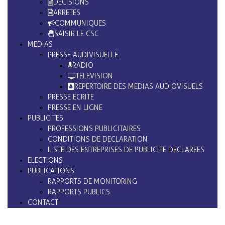
DECISIONS
ARRETES
COMMUNIQUES
SAISIR LE CSC
MEDIAS
PRESSE AUDIVISUELLE
RADIO
TELEVISION
REPERTOIRE DES MEDIAS AUDIOVISUELS
PRESSE ECRITE
PRESSE EN LIGNE
PUBLICITES
PROFESSIONS PUBLICITAIRES
CONDITIONS DE DECLARATION
LISTE DES ENTREPRISES DE PUBLICITE DECLAREES
ELECTIONS
PUBLICATIONS
RAPPORTS DE MONITORING
RAPPORTS PUBLICS
CONTACT